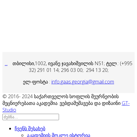
...
თბილისი,1002, ივანე ჯავახიშვილის N51; ტელ.: (+995
32) 291 01 14;
296 03 00; 294 13 20;
ელ-ფოსტა :
info.gaas.georgia@gmail.com
© 2016- 2024 საქართველოს სოფლის მეურნეობის
მეცნიერებათა აკადემია. ვებდამუშავება და დიზაინი
GT-
Studio
ჩვენს შესახებ
აკადემიის მოკლე ისტორია