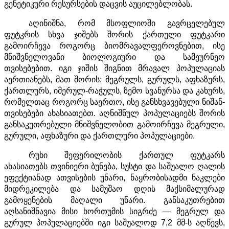
გენეტიკური რესურსების დაცვის აუცილებლობას.
აღინიშნა, რომ მსოფლიოში გავრცელებულ
ფუტკრის სხვა ჯიშებს შორის ქართული ფუტკარი
გამოირჩევა როგორც ბიომრავალფეროვნებით, ისე
მნიშვნელოვანი ბიოლოგიური და სამეურნეო
თვისებებით. იგი ჯიშის შიგნით მრავალ პოპულაციას
აერთიანებს, მათ შორის: მეგრულს, გურულს, აფხაზურს,
ქართლურს, იმერულ-რაჭულს, ზემო სვანურსა და კახურს,
რომელთაც როგორც საერთო, ისე განსხვავებული ნიშან-
თვისებები ახასიათებთ. აღნიშნულ პოპულაციებს შორის
განსაკუთრებული მნიშვნელობით გამოირჩევა მეგრული,
გურული, აფხაზური და ქართლური პოპულაციები.
რუხი შეფერილობის ქართულ ფუტკარს
ახასიათებს თვინიერი ბუნება, სუსტი და საშუალო ღალის
ეფექტიანად ათვისების უნარი, ნაყრობისადმი ნაკლები
მიდრეკილება და სამუშაო დღის მაქსიმალურად
გამოყენების მაღალი უნარი. განსაკუთრებით
აღსანიშნავია მისი ხორთუმის სიგრძე — მეგრულ და
გურულ პოპულაციებში იგი საშუალოდ 7,2 მმ-ს აღწევს,