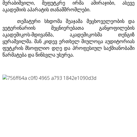
მერაბიშვილი, მეფუტკრე ირმა ამირაჯიბი, ასევე
აკადემიის აპარატის თანამშრომლები.
თემატური სხდომა შეაჯამა მეცხოველეობის და
ვეტერინარიის მეცნიერებათა განყოფილების
აკადემიკოს-მდივანმა, აკადემიკოსმა თენგიზ
ყურაშვილმა. მან კიდევ ერთხელ მიულოცა აუდიტორიას
ფუტკრის მსოფლიო დღე და პროფესიულ საქმიანობაში
წარმატება და წინსვლა უსურვა.