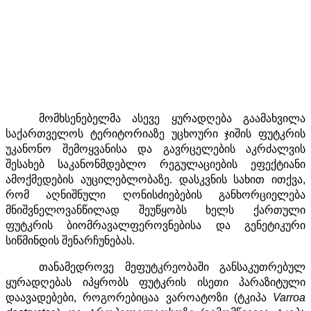
მომხსენებელმა ასევე ყურადღება გაამახვილა
საქართველოს ტერიტორიაზე უცხოური ჯიშის ფუტკრის
უკანონო შემოყვანისა და გავრცელების აკრძალვის
შესახებ საკანონმდებლო რეგულაციების ეფექტიანი
ამოქმედების აუცილებლობაზე. დასკვნის სახით ითქვა,
რომ აღნიშნული ღონისძიებების განხორციელება
მნიშვნელოვანწილად შეუწყობს ხელს ქართული
ფუტკრის ბიომრავალფეროვნებისა და გენეტიკური
სიწმინდის შენარჩუნებას.
თანამედროვე მეფუტკრეობაში განსაკუთრებულ
ყურადღებას იპყრობს ფუტკრის ისეთი პარაზიტული
დაავადებები, როგორებიცაა ვაროატოზი (ტკიპა
Varroa