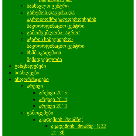
სასწავლო ცენტრი
გარემოს დაცვისა და
აგრობიომრავალფეროვნების
საკოორდინაციო ცენტრი
გამომცემლობა "აგრო"
აჭარის სამეცნიერო-
საკოორდინაციო ცენტრი
სსმმ აკადემიის
შემადგენლობა
განცხადებები
სიახლეები
ინფორმაციები
არქივი
არქივი 2015
არქივი 2014
არქივი 2013
გამოცემები
აკადემიის "მოამბე"
აკადემიის "მოამბე" N32
2013წ.