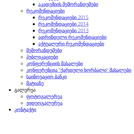
აკადემიის მემორანდუმები
რეკომენდაციები
რეკომენდაციები 2015
რეკომენდაციები 2014
რეკომენდაციები 2013
ადრინდელი რეკომენდაციები
აქტუალური რეკომენდაციები
მემორანდუმები
პუბლიკაციები
კონფერენციის მასალები
კონფერენცია "ქართული ხორბალი" მასალები
საინოვაციო ბანკი
მატიანე
გალერეა
ფოტოგალერეა
ვიდეოგალერეა
კონტაქტი