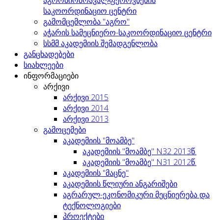
საკოორდინაციო ცენტრი
გამომცემლობა "აგრო"
აჭარის სამეცნიერო-საკოორდინაციო ცენტრი
სსმმ აკადემიის შემადგენლობა
განცხადებები
სიახლეები
ინფორმაციები
არქივი
არქივი 2015
არქივი 2014
არქივი 2013
გამოცემები
აკადემიის "მოამბე"
აკადემიის "მოამბე" N32 2013წ.
აკადემიის "მოამბე" N31 2012წ.
აკადემიის "მაცნე"
აკადემიის წლიური ანგარიშები
აგრარულ-ეკონომიკური მეცნიერება და
ტექნოლოგიები
პროექტები