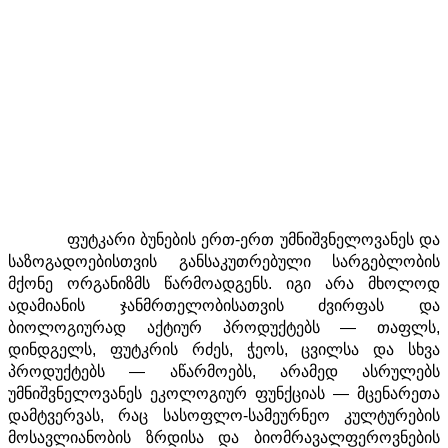
ფუტკარი ბუნების ერთ-ერთ უმნიშვნელოვანეს და
საზოგადოებისთვის განსაკუთრებული სარგებლობის
მქონე ორგანიზმს წარმოადგენს. იგი არა მხოლოდ
ადამიანის ჯანმრთელობისათვის ძვირფას და
ბიოლოგიურად აქტიურ პროდუქტებს — თაფლს,
დინდგელს, ფუტკრის რძეს, ჭეოს, ცვილსა და სხვა
პროდუქტებს — აწარმოებს, არამედ ასრულებს
უმნიშვნელოვანეს ეკოლოგიურ ფუნქციას — მცენარეთა
დამტვერვას, რაც სასოფლო-სამეურნეო კულტურების
მოსავლიანობის ზრდისა და ბიომრავალფეროვნების