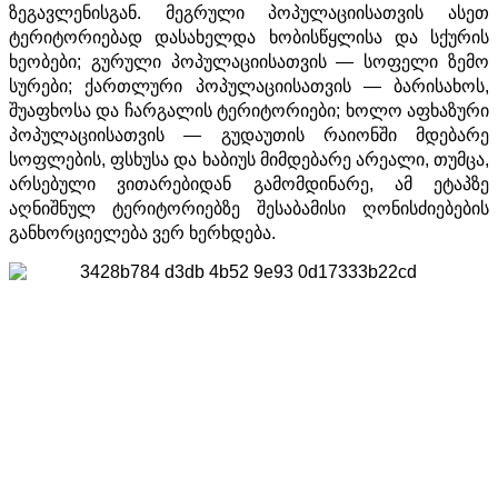
ზეგავლენისგან. მეგრული პოპულაციისათვის ასეთ
ტერიტორიებად დასახელდა ხობისწყლისა და სქურის
ხეობები; გურული პოპულაციისათვის — სოფელი ზემო
სურები; ქართლური პოპულაციისათვის — ბარისახოს,
შუაფხოსა და ჩარგალის ტერიტორიები; ხოლო აფხაზური
პოპულაციისათვის — გუდაუთის რაიონში მდებარე
სოფლების, ფსხუსა და ხაბიუს მიმდებარე არეალი, თუმცა,
არსებული ვითარებიდან გამომდინარე, ამ ეტაპზე
აღნიშნულ ტერიტორიებზე შესაბამისი ღონისძიებების
განხორციელება ვერ ხერხდება.