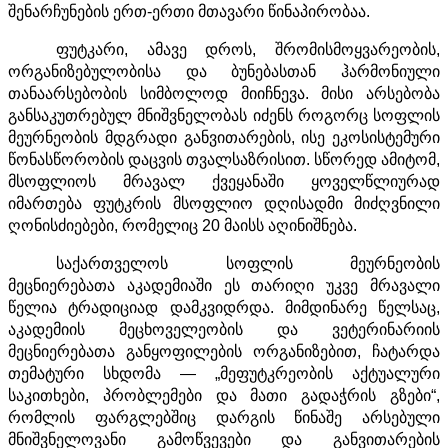
შენარჩუნების ერთ-ერთი მთავარი წინაპირობაა.
ფუტკარი, ამავე დროს, შრომისმოყვარეობის,
ორგანიზებულობისა და ბუნებასთან ჰარმონიული
თანაარსებობის სიმბოლოდ მიიჩნევა. მისი არსებობა
განსაკუთრებულ მნიშვნელობას იძენს როგორც სოფლის
მეურნეობის მდგრადი განვითარების, ისე ეკოსისტემური
წონასწორობის დაცვის თვალსაზრისით. სწორედ ამიტომ,
მსოფლიოს მრავალ ქვეყანაში ყოველწლიურად
იმართება ფუტკრის მსოფლიო დღისადმი მიძღვნილი
ღონისძიებები, რომელიც 20 მაისს აღინიშნება.
საქართველოს სოფლის მეურნეობის
მეცნიერებათა აკადემიაში ეს თარიღი უკვე მრავალი
წელია ტრადიციად დამკვიდრდა. მიმდინარე წელსაც,
აკადემიის მეცხოველეობის და ვეტერინარიის
მეცნიერებათა განყოფილების ორგანიზებით, ჩატარდა
თემატური სხდომა — „მეფუტკრეობის აქტუალური
საკითხები, პრობლემები და მათი გადაჭრის გზები“,
რომლის ფარგლებშიც დარგის წინაშე არსებული
მნიშვნელოვანი გამოწვევები და განვითარების