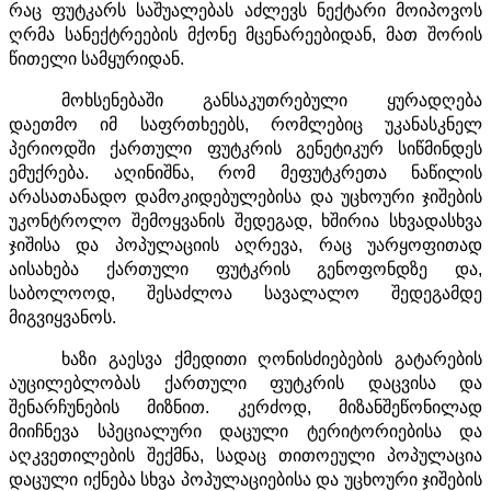
რაც ფუტკარს საშუალებას აძლევს ნექტარი მოიპოვოს
ღრმა სანექტრეების მქონე მცენარეებიდან, მათ შორის
წითელი სამყურიდან.
მოხსენებაში განსაკუთრებული ყურადღება
დაეთმო იმ საფრთხეებს, რომლებიც უკანასკნელ
პერიოდში ქართული ფუტკრის გენეტიკურ სიწმინდეს
ემუქრება. აღინიშნა, რომ მეფუტკრეთა ნაწილის
არასათანადო დამოკიდებულებისა და უცხოური ჯიშების
უკონტროლო შემოყვანის შედეგად, ხშირია სხვადასხვა
ჯიშისა და პოპულაციის აღრევა, რაც უარყოფითად
აისახება ქართული ფუტკრის გენოფონდზე და,
საბოლოოდ, შესაძლოა სავალალო შედეგამდე
მიგვიყვანოს.
ხაზი გაესვა ქმედითი ღონისძიებების გატარების
აუცილებლობას ქართული ფუტკრის დაცვისა და
შენარჩუნების მიზნით. კერძოდ, მიზანშეწონილად
მიიჩნევა სპეციალური დაცული ტერიტორიებისა და
აღკვეთილების შექმნა, სადაც თითოეული პოპულაცია
დაცული იქნება სხვა პოპულაციებისა და უცხოური ჯიშების