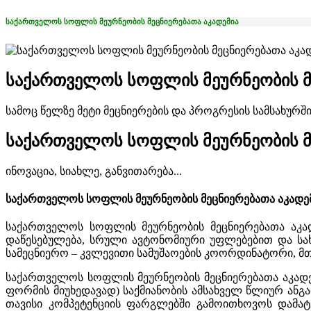
საქართველოს სოფლის მეურნეობის მეცნიერებათა აკადემია
საქართველოს სოფლის მეურნეობის მე
სამოც წელზე მეტი მეცნიერების და პროგრესის სამსახურშ
საქართველოს სოფლის მეურნეობის მე
ინოვაცია, სიახლე, განვითარება...
საქართველოს სოფლის მეურნეობის მეცნიერებათა აკადემია (G
საქართველოს სოფლის მეურნეობის მეცნიერებათა აკა
დაწესებულება, სრული ავტონომიური უფლებებით და სა
სამეცნიერო – კვლევითი სამუშაოების კოორდინატორი, მ
საქართველოს სოფლის მეურნეობის მეცნიერებათა აკადე
ფორმის მიუხედავად) საქმიანობის ამსახველ წლიურ ანგ
თავისი კომპეტენციის ფარგლებში გამოითხოვოს დამატ