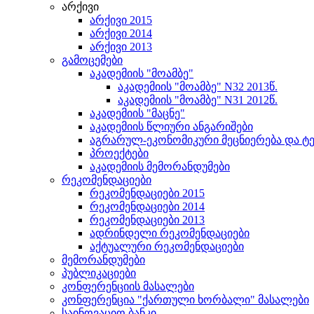
არქივი
არქივი 2015
არქივი 2014
არქივი 2013
გამოცემები
აკადემიის "მოამბე"
აკადემიის "მოამბე" N32 2013წ.
აკადემიის "მოამბე" N31 2012წ.
აკადემიის "მაცნე"
აკადემიის წლიური ანგარიშები
აგრარულ-ეკონომიკური მეცნიერება და 
პროექტები
აკადემიის მემორანდუმები
რეკომენდაციები
რეკომენდაციები 2015
რეკომენდაციები 2014
რეკომენდაციები 2013
ადრინდელი რეკომენდაციები
აქტუალური რეკომენდაციები
მემორანდუმები
პუბლიკაციები
კონფერენციის მასალები
კონფერენცია "ქართული ხორბალი" მასალები
საინოვაციო ბანკი