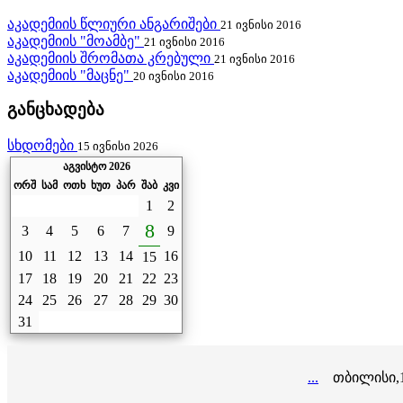
აკადემიის წლიური ანგარიშები
21 ივნისი 2016
აკადემიის "მოამბე"
21 ივნისი 2016
აკადემიის შრომათა კრებული
21 ივნისი 2016
აკადემიის "მაცნე"
20 ივნისი 2016
განცხადება
სხდომები
15 ივნისი 2026
აგვისტო 2026
ორშ
სამ
ოთხ
ხუთ
პარ
შაბ
კვი
1
2
8
3
4
5
6
7
9
10
11
12
13
14
16
15
17
18
19
20
21
22
23
24
25
26
27
28
29
30
31
...
თბილისი,10