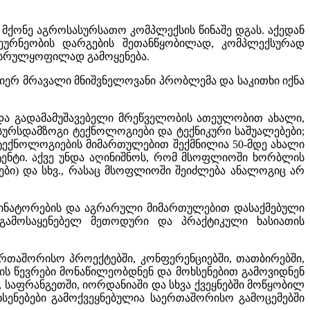
 მქონე აგროსასურსათო კომპლექსის წინაშე დგას. აქედან
მეურნეობის დარგების შეთანწყობილად, კომპლექსურად
ს სრულყოფილად გამოყენება.
მიერ მრავალი მნიშვნელოვანი პრობლემა და საკითხი იქნა
ა და გადამამუშავებელი მრეწველობის ათეულობით ახალი,
ურსდამზოგი ტექნოლოგიები და ტექნიკური საშუალებები;
 ტექნოლოგიების მიმართულებით შექმნილია 50-მდე ახალი
ატენტი. აქვე უნდა აღინიშნოს, რომ მსოფლიოში ხორბლის
შები) და სხვ., რასაც მსოფლიოში შეიძლება ანალოგიც არ
რდინატორების და აგრარული მიმართულებით დასაქმებული
გამოსაყენებელ მეთოდური და პრაქტიკული ხასიათის
რთაშორისო პროექტებში, კონფერენციებში, თათბირებში,
ის წევრები მონაწილეობდნენ და მოხსენებით გამოვიდნენ
ში, საფრანგეთში, იორდანიაში და სხვა ქვეყნებში მოწყობილ
სენებები გამოქვეყნებულია საერთაშორისო გამოცემებში