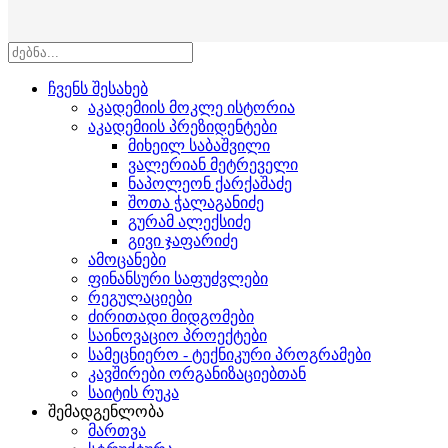
ჩვენს შესახებ
აკადემიის მოკლე ისტორია
აკადემიის პრეზიდენტები
მიხეილ საბაშვილი
ვალერიან მეტრეველი
ნაპოლეონ ქარქაშაძე
შოთა ჭალაგანიძე
გურამ ალექსიძე
გივი ჯაფარიძე
ამოცანები
ფინანსური საფუძვლები
რეგულაციები
ძირითადი მიდგომები
საინოვაციო პროექტები
სამეცნიერო - ტექნიკური პროგრამები
კავშირები ორგანიზაციებთან
საიტის რუკა
შემადგენლობა
მართვა