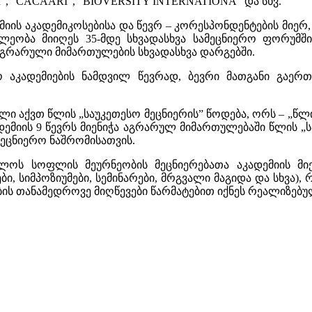
R”, “CACAARI”, "BIOVERSITY INTERNATIONA” და სხვ.
ის აკადემიკოსებისა და წევრ – კორესპონდენტების მიერ
ლეობა მიიღეს 35-მდე სხვადასხვა სამეცნიერო ფორუმში
აგრარული მიმართულების სხვადასხვა დარგებში.
 აკადემიების ნამდვილ წევრად, ბევრი მათგანი გაერ
ული აქვთ წლის „საუკეთესო მეცნიერის” წოდება, ორს – „წ
კადემიის 9 წევრს მიენიჭა აგრარულ მიმართულებაში წლის „
მეცნიერო ნაშრომისათვის.
ელოს სოფლის მეურნეობის მეცნიერებათა აკადემიის მი
ი, სიმპოზიუმები, სემინარები, მრგვალი მაგიდა და სხვ
ბის თანამედროვე მიღწევები წარმატებით იქნეს რეალიზებუ