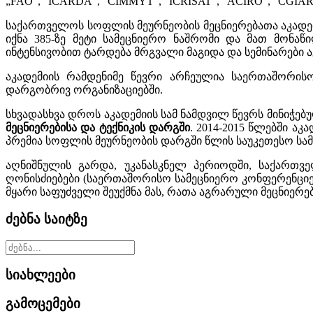
„FAO”, “ICARDA”, “CIMMYT”, “ICRISAT”, “ACIRO”, “CGIA
საქართველოს სოფლის მეურნეობის მეცნიერებათა აკადემი
იქნა 385-ზე მეტი სამეცნიერო ნაშრომი და მათ მონაწი
ინტენსივობით ტარდება მრგვალი მაგიდა და სემინარები 
აკადემიის რამდენიმე წევრი არჩეულია საერთაშორისო
დარგობრივ ორგანიზაციებში.
სხვადასხვა დროს აკადემიის სამ ნამდვილ წევრს მინიჭებ
მეცნიერებისა და ტექნიკის დარგში
. 2014-2015 წლებში ა
პრემია სოფლის მეურნეობის დარგში წლის საუკეთესო სა
აღნიშნულის გარდა, უკანასკნელ პერიოდში, საქართვ
ღონისძიებები (საერთაშორისო სამეცნიერო კონფერენციებ
მყარი საფუძველი შეუქმნა მას, რათა აგრარული მეცნიერე
ძებნა საიტზე
სიახლეები
გამოცემები