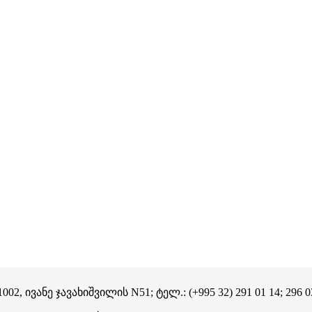
02, ივანე ჯავახიშვილის N51; ტელ.: (+995 32) 291 01 14;
296 0