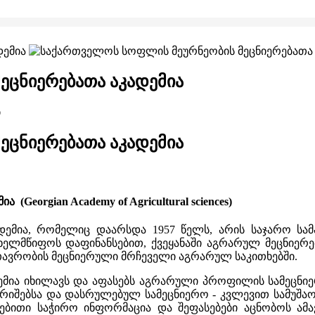
ცნიერებათა აკადემია
ი
ცნიერებათა აკადემია
eorgian Academy of Agricultural sciences)
დემია, რომელიც დაარსდა 1957 წელს, არის საჯარო ს
ხელმწიფოს დაფინანსებით, ქვეყანაში აგრარულ მეცნიერ
თავრობის მეცნიერული მრჩეველი აგრარულ საკითხებში.
მია იხილავს და აფასებს აგრარული პროფილის სამეცნიე
არიშებსა და დასრულებულ სამეცნიერო - კვლევით სამუშაო
ებითი საჭირო ინფორმაცია და შეფასებები აცნობოს ამა