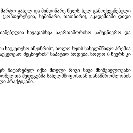
, მარტო გასულ და მიმდინარე წელს, სულ გამოქვეყნებული
 (კონფერენცია, სემინარი, თათბირი); აკადემიაში დიდი
თიანებულია სხვადასხვა საერთაშორისო სამეცნიერო და
ლის საუკეთესო ინჟინრის”, ხოლო ხუთს სახელმწიფო პრემია
საუკეთესო მეცნიერის” საპატიო წოდება, ხოლო 6 წევრს კი
ერ ჩატარებულ იქნა მთელი რიგი სხვა მნიშვნელოვანი
ა), რომელთა შედეგებმა სახელმწიფოსთან თანამშრომლობის
ლი პრაქტიკაში.