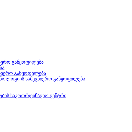
ნიერო განყოფილება
ბა
ეცნიერო განყოფილება
ქნოლოგიის სამეცნიერო განყოფილება
ების საკოორდინაციო ცენტრი