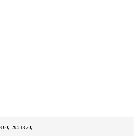
3 00; 294 13 20;