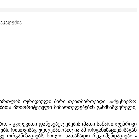
ამართლის იურიდიული პირი თვითმართვადი სამეცნიერო
ებათა პრიორიტეტული მიმართულებების განმსაზღვრელი,
რო - კვლევითი დაწესებულებების (მათი სამართლებრივი
ებს, რისთვისაც უფლებამოსილია ამ ორგანიზაციებისაგან
ვე ორგანიზაციებს, ხოლო სათანადო რეკომენდაციები -