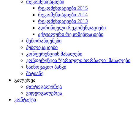
რეკომენდაციები
რეკომენდაციები 2015
რეკომენდაციები 2014
რეკომენდაციები 2013
ადრინდელი რეკომენდაციები
აქტუალური რეკომენდაციები
მემორანდუმები
პუბლიკაციები
კონფერენციის მასალები
კონფერენცია "ქართული ხორბალი" მასალები
საინოვაციო ბანკი
მატიანე
გალერეა
ფოტოგალერეა
ვიდეოგალერეა
კონტაქტი