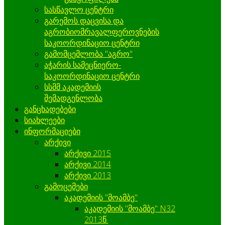
სასწავლო ცენტრი
გარემოს დაცვისა და
აგრობიომრავალფეროვნების
საკოორდინაციო ცენტრი
გამომცემლობა "აგრო"
აჭარის სამეცნიერო-
საკოორდინაციო ცენტრი
სსმმ აკადემიის
შემადგენლობა
განცხადებები
სიახლეები
ინფორმაციები
არქივი
არქივი 2015
არქივი 2014
არქივი 2013
გამოცემები
აკადემიის "მოამბე"
აკადემიის "მოამბე" N32
2013წ.