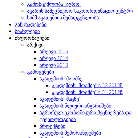
გამომცემლობა "აგრო"
აჭარის სამეცნიერო-საკოორდინაციო ცენტრი
სსმმ აკადემიის შემადგენლობა
განცხადებები
სიახლეები
ინფორმაციები
არქივი
არქივი 2015
არქივი 2014
არქივი 2013
გამოცემები
აკადემიის "მოამბე"
აკადემიის "მოამბე" N32 2013წ.
აკადემიის "მოამბე" N31 2012წ.
აკადემიის "მაცნე"
აკადემიის წლიური ანგარიშები
აგრარულ-ეკონომიკური მეცნიერება და
ტექნოლოგიები
პროექტები
აკადემიის მემორანდუმები