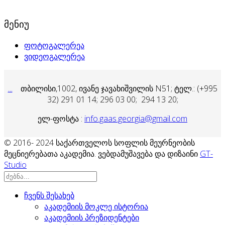
მენიუ
ფოტოგალერეა
ვიდეოგალერეა
...
თბილისი,1002, ივანე ჯავახიშვილის N51; ტელ.: (+995
32) 291 01 14;
296 03 00; 294 13 20;
ელ-ფოსტა :
info.gaas.georgia@gmail.com
© 2016- 2024 საქართველოს სოფლის მეურნეობის
მეცნიერებათა აკადემია. ვებდამუშავება და დიზაინი
GT-
Studio
ჩვენს შესახებ
აკადემიის მოკლე ისტორია
აკადემიის პრეზიდენტები