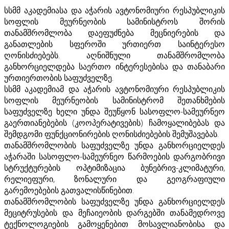
სსმმ აკადემიასა და აჭარის ავტონომიური რესპუბლიკის
სოფლის მეურნეობის სამინისტროს შორის
თანამშრომლობა დაეფუძნება მეცნიერების და
განათლების სფეროში ურთიერთ საინტერესო
ღონისძიებებს. აღნიშნული თანამშრომლობა
განხორციელდება საერთო ინტერესებისა და თანაბარი
ურთიერთობის საფუძველზე.
სსმმ აკადემიამ და აჭარის ავტონომიური რესპუბლიკის
სოფლის მეურნეობის სამინისტრომ შეთანხმების
საფუძველზე ხელი უნდა შეუწყონ სასოფლო-სამეურნეო
გაერთიანებების (კოოპერატივების) ჩამოყალიბებას და
შემდგომი ფუნქციონირების ღონისძიებების შემუშავებას.
თანამშრომლობის საფუძველზე უნდა განხორციელდეს
აჭარაში სასოფლო-სამეურნეო წარმოების დარგობრივი
სტრუქტურების ოპტიმიზაცია ბუნებრივ-კლიმატური,
რელიეფური, ზონალური და გეოგრაფიული
გარემოებების გათვალისწინებით.
თანამშრომლობის საფუძველზე უნდა განხორციელდეს
მეციტრუსების და მეჩაიეობის დარგებში თანამედროვე
ტექნოლოგიების გამოყენებით მოსავლიანობისა და