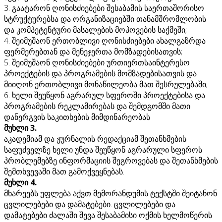
3. გაატარონ ღონისძიებები შესაბამის საერთაშორისო
სტრუქტურებსა და ორგანიზაციებში თანამშრომლობის
და კომპეტენტური მასალების მოპოვების საქმეში;
4. შეიმუშაონ ერთობლივი ღონისძიებები ახალგაზრდა
ფერმერებთან და მენეჯერთა მომზადებისათვის;
5. შეიმუშაონ ღონისძიებები ურთიერთსაინტერესო
პროექტების და პროგრამების მომზადებისათვის და
მიიღონ ერთობლივი მონაწილეობა მათ შესრულებაში;
6. ხელი შეუწყონ აგრარულ სფეროში პროექტებისა და
პროგრამების რეკლამირებას და შემდგომში მათი
დანერგვის საკითხების მიმდინარეობას
მუხლი 3.
აკადემიამ და ჟურნალის რედაქციამ შეთანხმების
საფუძველზე ხელი უნდა შეუწყონ აგრარული სფეროს
პრობლემებზე ინფორმაციის შეგროვებას და შეთანხმების
შემთხვევაში მათ გამოქვეყნებას.
მუხლი 4.
მხარეებს უფლება აქვთ მემორანდუმის ტექსტში შეიტანონ
ცვლილებები და დამატებები. ცვლილებები და
დამატებები ძალაში შევა შესაბამისი ოქმის ხელმოწერის