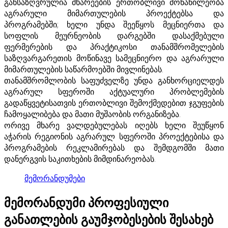
განსაზღვრულია მხარეების ერთობლივი მონაწილეობა
აგრარული მიმართულების პროექტებსა და
პროგრამებში; ხელი უნდა შეეწყოს მეცნიერთა და
სოფლის მეურნეობის დარგებში დასაქმებული
ფერმერების და პრაქტიკოსი თანამშრომელების
საზღვარგარეთის მოწინავე სამეცნიერო და აგრარული
მიმართულების საწარმოებში მივლინებას.
თანამშრომლობის საფუძველზე უნდა განხორციელდეს
აგრარულ სფეროში აქტუალური პრობლემების
გადაწყვეტისათვის ერთობლივი შემოქმედებით ჯგუფების
ჩამოყალიბება და მათი მუშაობის ორგანიზება.
ორივე მხარე ვალდებულებას იღებს ხელი შეუწყონ
აჭარის რეგიონის აგრარულ სფეროში პროექტებისა და
პროგრამების რეკლამირებას და შემდგომში მათი
დანერგვის საკითხების მიმდინარეობას.
მემორანდუმები
მემორანდუმი პროფესიული
განათლების გაუმჯობესების შესახებ