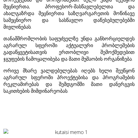
მეცნიერთა, პროფესორ-მასწავლებელთა და
ახალგაზრდა მეცნიერთა საზღვარგარეთის მოწინავე
სამეცნიერო და სასწავლო დაწესებულებებში
მივლინებას.
თანამშრომლობის საფუძველზე უნდა განხორციელდეს
აგრარულ სფეროში აქტუალური პრობლემების
გადაწყვეტისათვის ერთობლივი შემოქმედებით
ჯგუფების ჩამოყალიბება და მათი მუშაობის ორგანიზება.
ორივე მხარე ვალდებულებას იღებს ხელი შეუწყონ
აგრარულ სფეროში პროექტებისა და პროგრამების
რეკლამირებას და შემდგომში მათი დანერგვის
საკითხების მიმდინარეობას.