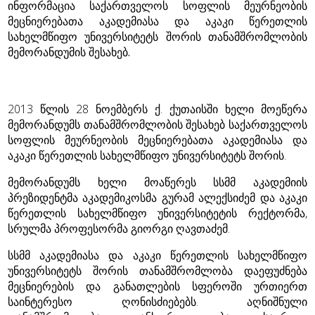
ინფორმაცია საქართველოს სოფლის მეურნეობის
მეცნიერებათა აკადემიასა და აკაკი წერეთლის
სახელმწიფო უნივერსიტეტს შორის თანამშრომლობის
მემორანდუმის შესახებ.
2013 წლის 28 ნოემბერს ქ. ქუთაისში ხელი მოეწერა
მემორანდუმს თანამშრომლობის შესახებ საქართველოს
სოფლის მეურნეობის მეცნიერებათა აკადემიასა და
აკაკი წერეთლის სახელმწიფო უნივერსიტეტს შორის.
მემორანდუმს ხელი მოაწერეს სსმმ აკადემიის
პრეზიდენტმა აკადემიკოსმა გურამ ალექსიძემ და აკაკი
წერეთლის სახელმწიფო უნივერსიტეტის რექტორმა,
სრულმა პროფესორმა გიორგი ღავთაძემ.
სსმმ აკადემიასა და აკაკი წერეთლის სახელმწიფო
უნივერსიტეტს შორის თანამშრომლობა დაეფუძნება
მეცნიერების და განათლების სფეროში ურთიერთ
საინტერესო ღონისძიებებს. აღნიშნული