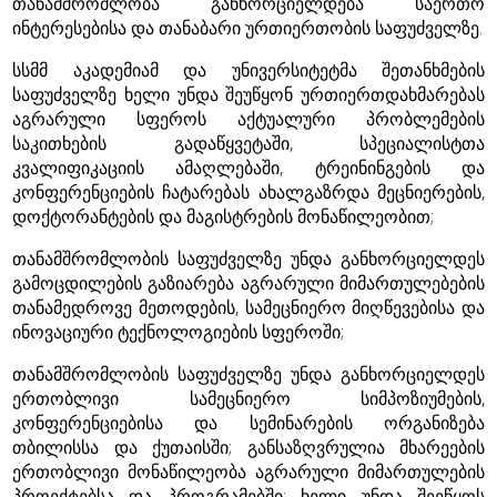
თანამშრომლობა განხორციელდება საერთო
ინტერესებისა და თანაბარი ურთიერთობის საფუძველზე.
სსმმ აკადემიამ და უნივერსიტეტმა შეთანხმების
საფუძველზე ხელი უნდა შეუწყონ ურთიერთდახმარებას
აგრარული სფეროს აქტუალური პრობლემების
საკითხების გადაწყვეტაში, სპეციალისტთა
კვალიფიკაციის ამაღლებაში, ტრეინინგების და
კონფერენციების ჩატარებას ახალგაზრდა მეცნიერების,
დოქტორანტების და მაგისტრების მონაწილეობით;
თანამშრომლობის საფუძველზე უნდა განხორციელდეს
გამოცდილების გაზიარება აგრარული მიმართულებების
თანამედროვე მეთოდების, სამეცნიერო მიღწევებისა და
ინოვაციური ტექნოლოგიების სფეროში;
თანამშრომლობის საფუძველზე უნდა განხორციელდეს
ერთობლივი სამეცნიერო სიმპოზიუმების,
კონფერენციებისა და სემინარების ორგანიზება
თბილისსა და ქუთაისში; განსაზღვრულია მხარეების
ერთობლივი მონაწილეობა აგრარული მიმართულების
პროექტებსა და პროგრამებში; ხელი უნდა შეეწყოს