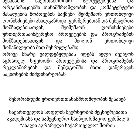
შესაბამის საერთაშორისო სტრუქტურებსა და
ორგანიზაციებში თანამშრომლობის და კომპეტენტური
მასალების მოპოვების საქმეში; შეიმუშაონ ერთობლივი
ღონისძიებები ახალგაზრდა ფერმერებთან და მენეჯერთა
მომზადებისათვის; შეიმუშაონ ღონისძიებები
ურთიერთსაინტერესო პროექტების და პროგრამების
მომზადებისათვის და მიიღონ ერთობლივი
მონაწილეობა მათ შესრულებაში;
ორივე მხარე ვალდებულებას იღებს ხელი შეუწყონ
აგრარულ სფეროში პროექტებისა და პროგრამების
რეკლამირებას და შემდგომში მათი დანერგვის
საკითხების მიმდინარეობას.
მემორანდუმი ურთიერთთანამშრომლობის შესახებ
საქართველოს სოფლის მეურნეობის მეცნიერებათა
აკადემიასა და სამეცნიერო-საინფორმაციო ჟურნალს
“ახალი აგრარული საქართველო” შორის.