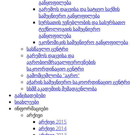
განყოფილება
გარემოს დაცვისა და სატყეო საქმის
სამეცნიერო განყოფილება
სურსათის უვნებლობის და სასურსათო
ტექნოლოგიის სამეცნიერო
განყოფილება
ეკონომიკის სამეცნიერო განყოფილება
სასწავლო ცენტრი
გარემოს დაცვისა და
აგრობიომრავალფეროვნების
საკოორდინაციო ცენტრი
გამომცემლობა "აგრო"
აჭარის სამეცნიერო-საკოორდინაციო ცენტრი
სსმმ აკადემიის შემადგენლობა
განცხადებები
სიახლეები
ინფორმაციები
არქივი
არქივი 2015
არქივი 2014
არქივი 2013