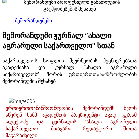
მემორანდუმები
მემორანდუმი ჟურნალ “ახალი
აგრარული საქართველო" სთან
საქართველოს სოფლის მეურნეობის მეცნიერებათა
აკადემიასა და ჟურნალ “ახალი აგრარული
საქართველოს” შორის ურთიერთთანამშრომლობის
მემორანდუმის შესახებ.
ურთიერთთანამშრომლობის მემორანდუმს ხელს
აწერენ სსმმ აკადემიის პრეზიდენტი აკად. გურამ
ალექსიძე და ჟურნალის “ახალი აგრარული
საქართველო” მთავარი რედაქტორი შოთა
მაჭარაშვილი.