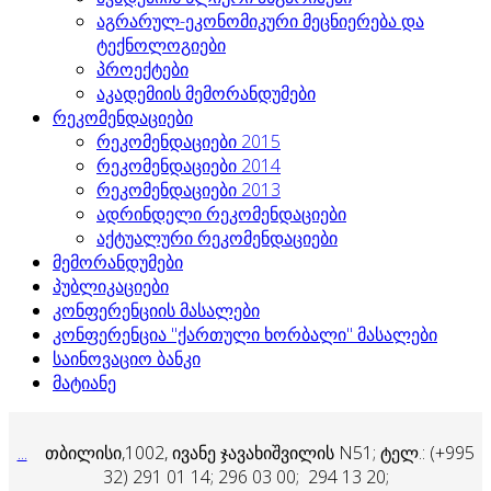
აგრარულ-ეკონომიკური მეცნიერება და
ტექნოლოგიები
პროექტები
აკადემიის მემორანდუმები
რეკომენდაციები
რეკომენდაციები 2015
რეკომენდაციები 2014
რეკომენდაციები 2013
ადრინდელი რეკომენდაციები
აქტუალური რეკომენდაციები
მემორანდუმები
პუბლიკაციები
კონფერენციის მასალები
კონფერენცია "ქართული ხორბალი" მასალები
საინოვაციო ბანკი
მატიანე
...
თბილისი,1002, ივანე ჯავახიშვილის N51; ტელ.: (+995
32) 291 01 14;
296 03 00; 294 13 20;