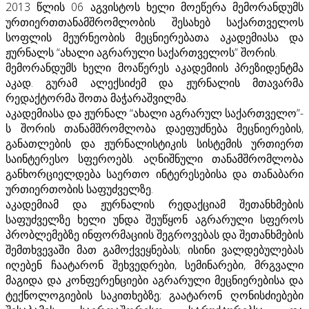
2013 წლის 06 აგვისტოს ხელი მოეწერა მემორანდუმს
ურთიერთთანამშრომლობის შესახებ საქართველოს
სოფლის მეურნეობის მეცნიერებათა აკადემიასა და
ჟურნალს “ახალი აგრარული საქართველოს” შორის.
მემორანდუმს ხელი მოაწერეს აკადემიის პრეზიდენტმა
აკად. გურამ ალექსიძემ და ჟურნალის მთავარმა
რედაქტორმა შოთა მაჭარაშვილმა.
აკადემიასა და ჟურნალ “ახალი აგრარულ საქართველო”-
ს შორის თანამშრომლობა დაეფუძნება მეცნიერების,
განათლების და ჟურნალისტიკის სისტემის ურთიერთ
საინტერესო სფეროებს. აღნიშნული თანამშრომლობა
განხორციელდება საერთო ინტერესებისა და თანაბარი
ურთიერთობის საფუძველზე.
აკადემიამ და ჟურნალის რედაქციამ შეთანხმების
საფუძველზე ხელი უნდა შეუწყონ აგრარული სფეროს
პრობლემებზე ინფორმაციის შეგროვებას და შეთანხმების
შემთხვევაში მათ გამოქვეყნებას; ისინი ვალდებულებას
იღებენ ჩაატარონ შეხვედრები, სემინარები, მრგვალი
მაგიდა და კონფერენციები აგრარული მეცნიერებისა და
ტექნოლოგიების საკითხებზე; გაატარონ ღონისძიებები