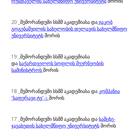
რუსთაველის სახელმწიფო უნივერსიტეტს
შორის
20 _მემორანდუმი სსმმ აკადემიასა და
იაკობ
გოგებაშვილის სახელობის თელავის სახელმწიფო
უნივერსიტეტს
შორის
19 _მემორანდუმი სსმმ აკადემიასა
და
საქართველოს სოფლის მეურნეობის
სამინისტროს
შორის
18 _მემორანდუმი სსმმ აკადემიასა და
კომპანია
“საფერავი ტვ”-s
შორის
17 _მემორანდუმი სსმმ აკადემიასა და
სამცხე-
ჯავახეთის სახელმწიფო უნივერსიტეტს
შორის