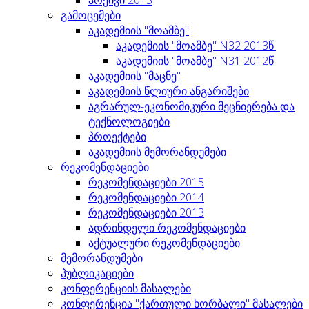
გამოცემები
აკადემიის "მოამბე"
აკადემიის "მოამბე" N32 2013წ.
აკადემიის "მოამბე" N31 2012წ.
აკადემიის "მაცნე"
აკადემიის წლიური ანგარიშები
აგრარულ-ეკონომიკური მეცნიერება და
ტექნოლოგიები
პროექტები
აკადემიის მემორანდუმები
რეკომენდაციები
რეკომენდაციები 2015
რეკომენდაციები 2014
რეკომენდაციები 2013
ადრინდელი რეკომენდაციები
აქტუალური რეკომენდაციები
მემორანდუმები
პუბლიკაციები
კონფერენციის მასალები
კონფერენცია "ქართული ხორბალი" მასალები