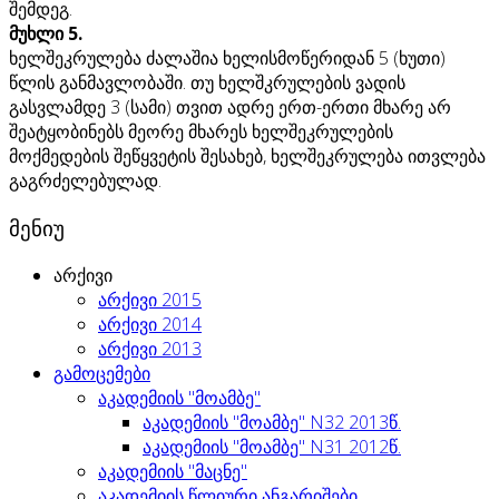
შემდეგ.
მუხლი 5.
ხელშეკრულება ძალაშია ხელისმოწერიდან 5 (ხუთი)
წლის განმავლობაში. თუ ხელშკრულების ვადის
გასვლამდე 3 (სამი) თვით ადრე ერთ-ერთი მხარე არ
შეატყობინებს მეორე მხარეს ხელშეკრულების
მოქმედების შეწყვეტის შესახებ, ხელშეკრულება ითვლება
გაგრძელებულად.
მენიუ
არქივი
არქივი 2015
არქივი 2014
არქივი 2013
გამოცემები
აკადემიის "მოამბე"
აკადემიის "მოამბე" N32 2013წ.
აკადემიის "მოამბე" N31 2012წ.
აკადემიის "მაცნე"
აკადემიის წლიური ანგარიშები