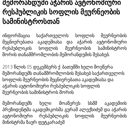
მემორანდუმი აჭარის ავტონომიური
რესპუბლიკის სოფლის მეურნეობის
სამინისტროსთან
ინფორმაცია საქართველოს სოფლის მეურნეობის
მეცნიერებათა აკადემიასა და აჭარის ავტონომიური
რესპუბლიკის სოფლის მეურნეობის სამინისტროს
შორის თანამშრომლობის მემორანდუმის შესახებ.
2013 წლის 05 დეკემბერს ქ. ბათუმში ხელი მოეწერა
მემორანდუმს თანამშრომლობის შესახებ საქართველოს
სოფლის მეურნეობის მეცნიე­რებათა აკადემიასა და
აჭარის ავტონომიური რესპუბლიკის სოფლის
მეურნეობის სამინისტროს შორის.
მემორანდუმს ხელი მოაწერეს სსმმ აკადემიის
პრეზიდენტმა აკადემიკოსმა გურამ ალექსიძემ და აჭარის
ავტონომიური რესპუბლიკის სოფლის მეურნეობის
მინისტრმა ზაურ ფუტკარაძემ.