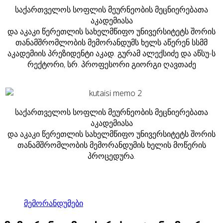
საქართველოს სოფლის მეურნეობის მეცნიერებათა
აკადემიასა
და აკაკი წერეთლის სახელმწიფო უნივერსიტეტს შორის
თანამშრომლობის მემორანდუმს ხელს აწერენ სსმმ
აკადემიის პრეზიდენტი აკად. გურამ ალექსიძე და აწსუ-ს
რექტორი, სრ. პროფესორი გიორგი ღავთაძე
საქართველოს სოფლის მეურნეობის მეცნიერებათა
აკადემიასა
და აკაკი წერეთლის სახელმწიფო უნივერსიტეტს შორის
თანამშრომლობის მემორანდუმის ხელის მოწერის
პროცედურა.
მემორანდუმები