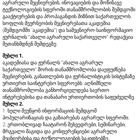
აგრარული მეცნიერების, ინოვაციების და მოწინავე
ტექნოლოგიების სფეროში თანამშრომლობის შემდგომი
გააქტიურების და პროპაგანდის მიზნით საქართველოს
სოფლის მეურნეობის მეცნიერებათა აკადემია
(შემდგომში `აკადემია”) და სამეცნიერო-საინფორმაციო
ჟურნალის "ახალი აგრარული საქართველო" რედაქცია
შეთანხმდნენ შემდეგზე:
მუხლი 1.
აკადემიასა და ჟურნალს “ახალი აგრარულ
საქართველო” შორის თანამშრომლობა დაეფუძნება
მეცნიერების, განათლების და ჟურნალისტიკის სისტემაზე
ურთიერთ საინტერესო სფეროებს. აღნიშნული
თანამშრომლობა განხორციელდება საერთო
ინტერესებისა და თანაბარი ურთიერთობის საფუძველზე.
მუხლი 2.
1. ხელი შეუწყონ ინფორმაციის შემდგომ
პოპულარიზაციას და გაზიარებას აგრარულ სფეროში;
2. ერთობლივად ჩაატარონ შეხვედრები, სემინარები,
მრგვალი მაგიდა და კონფერენციები აგრარული
მეცნიერბისა და ტექნოლოგიების საკითხებზე;