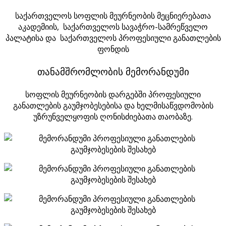
საქართველოს სოფლის მეურნეობის მეცნიერებათა
აკადემიის, საქართველოს სავაჭრო-სამრეწველო
პალატისა და საქართველოს პროფესიული განათლების
ფონდის
თანამშრომლობის მემორანდუმი
სოფლის მეურნეობის დარგებში პროფესიული
განათლების გაუმჯობესებისა და ხელმისაწვდომობის
უზრუნველყოფის ღონისძიებათა თაობაზე.