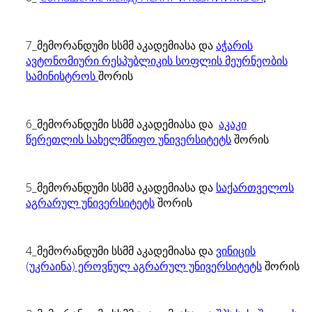
7_მემორანდუმი სსმმ აკადემიასა და
აჭარის
ავტონომიური რესპუბლიკის სოფლის მეურნეობის
სამინისტროს
შორის
6_მემორანდუმი სსმმ აკადემიასა და
აკაკი
წერეთლის სახელმწიფო უნივერსიტეტს
შორის
5_მემორანდუმი სსმმ აკადემიასა და
საქართველოს
აგრარულ უნივერსიტეტს
შორის
4_მემორანდუმი სსმმ აკადემიასა და
ვინიცის
(უკრაინა) ეროვნულ აგრარულ უნივერსიტეტს
შორის