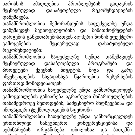
ხარისხის ამაღლების პრობლემების გადაჭრის
მეცნიერულად დასაბუთებული რეკომენდაციების
დამუშავება;
თანამშრომლობის მემორანდუმის საფუძველზე უნდა
დამუშავდეს მეცხოველეობისა და მიწათმოქმედების
დარგების განვითარებისათვის ალპური ზონის ეფექტური
გამოყენების მეციერულად დასაბუთებული
რეკომენდაციები;
თანამშრომლობის საფუძველზე Uუნდა დამუშავდეს
მეცნიერულად დასაბუთებული პროგრამები და
პროექტები ქვეყნის ბიუჯეტის, შიგა და გარე
ინვესტიციების, სხვადასხვა წყაროების რესურსების
ფართოდ მოზიდვისათვის.
თანამშრომლობის საფუძველზე უნდა განხორციელდეს
გამოცდილების გაზიარება აგრარული მიმართულებების
თანამედროვე მეთოდების, სამეცნიერო მიღწევებისა და
ინოვაციური ტექნოლოგიების სფეროში;
თანამშრომლობის საფუძველზე უნდა განხორციელდეს
ერთობლივი სამეცნიერო კონფერენციებისა და
სემინარების ორგანიზება თბილისსა და ბათუმში;