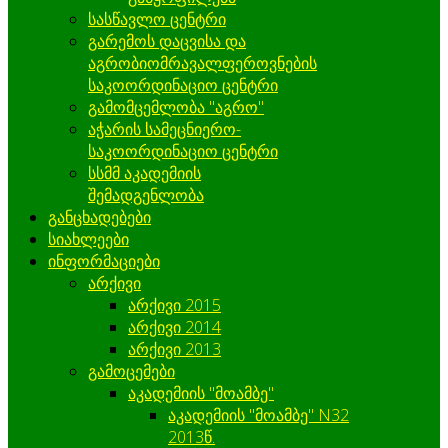
სასწავლო ცენტრი
გარემოს დაცვისა და
აგრობიომრავალფეროვნების
საკოორდინაციო ცენტრი
გამომცემლობა "აგრო"
აჭარის სამეცნიერო-
საკოორდინაციო ცენტრი
სსმმ აკადემიის
შემადგენლობა
განცხადებები
სიახლეები
ინფორმაციები
არქივი
არქივი 2015
არქივი 2014
არქივი 2013
გამოცემები
აკადემიის "მოამბე"
აკადემიის "მოამბე" N32
2013წ.