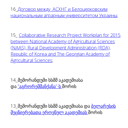
16_
Договор между АСХНГ и Белоцерковским
национальным аграрным университетом Украины
;
15_
Collaborative Research Project Workplan for 2015
between National Academy of Agricultural Sciences
(NAAS), Rural Development Administration (RDA),
Republic of Korea and The Georgian Academy of
Agricultural Sciences
;
14_მემორანდუმი სსმმ აკადემიასა
და
”აგრორემმანქანა”-ს
შორის
13_მემორანდუმი სსმმ აკადემიასა და
ბელარუსის
მეცნიერებათა ეროვნულ აკადემიას
შორის