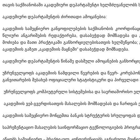
თავის საქმიანობაში აკადემიური დეპარტამენტი ხელმძღვანელობს 
აკადემიური დეპარტამენტის ძირითადი ამოცანებია:
აკადემიის სამეცნიერო განყოფილებების საქმიანობის კოორდინაცი
წლიური ანგარიშების რედაქტირება, დასაბეჭდად მომზადება და გ
მოძიება და მათი პრაქტიკაში განხორციელებისათვის ხელშეწყობა;
აკადემიის გაზეთ „აკადემიის მაცნეში“ დასაბეჭდად მომზადება.
აკადემიური დეპარტამენტის წინაშე დასმული ამოცანების განხორცი
უზრუნველყოფს აკადემიის ნამდვილი წევრების და წევრ- კორესპონ
განვითარების შესახებ ოფიციალური სტატისტიკური და პირველადი 
უზრუნველყოფს კომპიუტერული სისტემებისა და საერთაშორისო ელ
აკადემიის ვებ-გვერდისათვის მასალების მომზადებას და ჩართვას
აკადემიის სამეცნიერო მონცემთა ბანკის სტრუქტურის სრულყოფას 
საპრეზენტაციო მასალების საინფორმაციო ტექნოლოგიების პროგრა
აწყობს სამეცნიერო - პრაქტიკულ კონფერენციებს აგრარული მეცნი