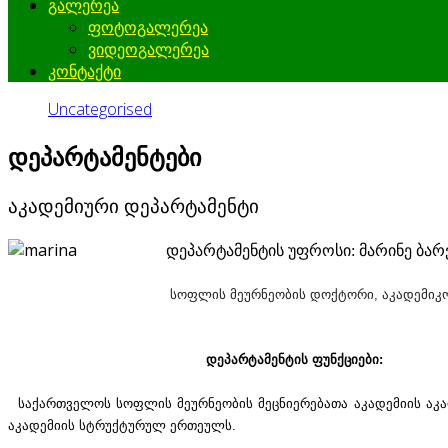
გალერეა
ფოტოგალერეა
ვიდეოგალერეა
კონტაქტი
Uncategorised
დეპარტამენტები
აკადემიური დეპარტამენტი
დეპარტამენტის უფროსი: მარინე ბა
სოფლის მეურნეობის დოქტორი, აკადემიკ
დეპარტამენტის ფუნქციები:
საქართველოს სოფლის მეურნეობის მეცნიერებათა აკადემიის აკ
აკადემიის სტრუქტურულ ერთეულს.