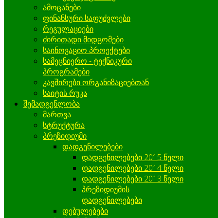
ამოცანები
ფინანსური საფუძვლები
რეგულაციები
ძირითადი მიდგომები
საინოვაციო პროექტები
სამეცნიერო - ტექნიკური
პროგრამები
კავშირები ორგანიზაციებთან
საიტის რუკა
შემადგენლობა
მართვა
სტრუქტურა
პრეზიდიუმი
დადგენილებები
დადგენილებები 2015 წელი
დადგენილებები 2014 წელი
დადგენილებები 2013 წელი
პრეზიდიუმის
დადგენილებები
დებულებები