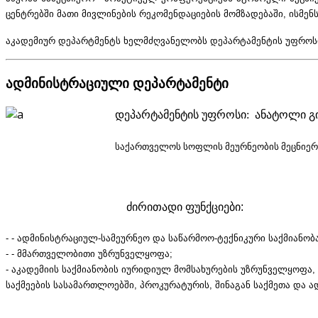
ცენტრებში მათი მივლინების რეკომენდაციების მომზადებაში, ისმენს
აკადემიურ დეპარტმენტს ხელმძღვანელობს დეპარტამენტის უფროსი; 
ადმინისტრაციული დეპარტამენტი
დეპარტამენტის უფროსი: ანატოლი 
საქართველოს სოფლის მეურნეობის მეცნიერე
ძირითადი ფუნქციები:
- - ადმინისტრაციულ-სამეურნეო და საწარმოო-ტექნიკური საქმიანობა
- - მმართველობითი უზრუნველყოფა;
- აკადემიის საქმიანობის იურიდიულ მომსახურების უზრუნველყოფა
საქმეების სასამართლოებში, პროკურატურის, შინაგან საქმეთა და 