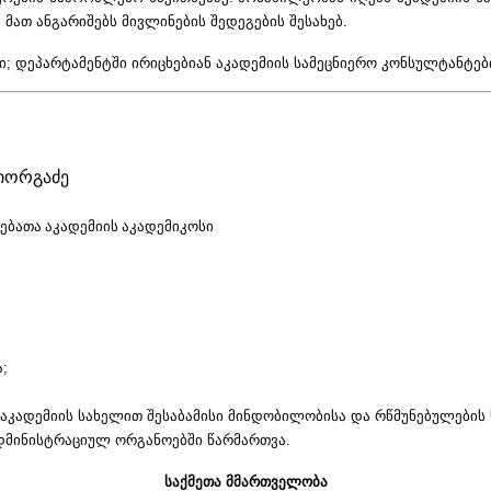
 მათ ანგარიშებს მივლინების შედეგების შესახებ.
დეპარტამენტში ირიცხებიან აკადემიის სამეცნიერო კონსულტანტები,
გიორგაძე
ბათა აკადემიის აკადემიკოსი
;
, აკადემიის სახელით შესაბამისი მინდობილობისა და რწმუნებულებ
ადმინისტრაციულ ორგანოებში წარმართვა.
საქმეთა მმართველობა