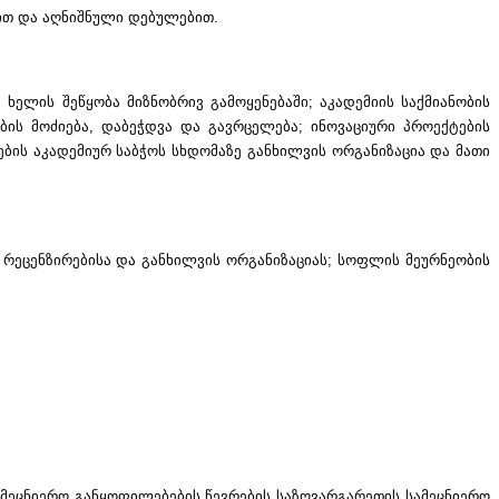
ით და აღნიშნული დებულებით.
ხელის შეწყობა მიზნობრივ გამოყენებაში; აკადემიის საქმიანობის
ბის მოძიება, დაბეჭდვა და გავრცელება; ინოვაციური პროექტების
ბის აკადემიურ საბჭოს სხდომაზე განხილვის ორგანიზაცია და მათი
 რეცენზირებისა და განხილვის ორგანიზაციას; სოფლის მეურნეობის
ამეცნიერო განყოფილებების წევრების საზღვარგარეთის სამეცნიერო