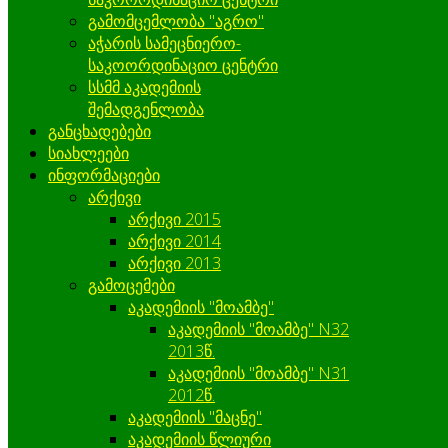
გამომცემლობა "აგრო"
აჭარის სამეცნიერო-
საკოორდინაციო ცენტრი
სსმმ აკადემიის
შემადგენლობა
განცხადებები
სიახლეები
ინფორმაციები
არქივი
არქივი 2015
არქივი 2014
არქივი 2013
გამოცემები
აკადემიის "მოამბე"
აკადემიის "მოამბე" N32
2013წ.
აკადემიის "მოამბე" N31
2012წ.
აკადემიის "მაცნე"
აკადემიის წლიური