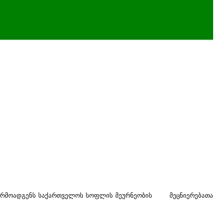
) წარმოადგენს საქართველოს სოფლის მეურნეობის მეცნიერებათა