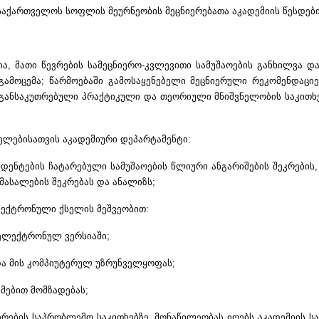
საქართველოს სოფლის მეურნეობის მეცნიერებათა აკადემიის წესდებ
ა, მათი წევრების სამეცნიერო-კვლევითი სამუშაოების განხილვა და 
ამოცემა; წარმოებაში გამოსაყენებელი მეცნიერული რეკომენდაციე
 განსაკუთრებული პრაქტიკული და თეორიული მნიშვნელობის საკითხე
ელებისათვის აკადემიური დეპარტამენტი:
დენტების ჩატარებული სამუშაოების წლიური ანგარიშების შეკრების,
მასალების შეკრებას და ანალიზს;
ექტრონული ქსელის მეშვეობით:
 ელექტრონულ ვერსიაში;
და მის კომპიუტერულ უზრუნველყოფას;
მებით მომზადებას;
ერების საპრობლემო საკითხებზე. მონაწილეობას იღებს აკადემიის ს