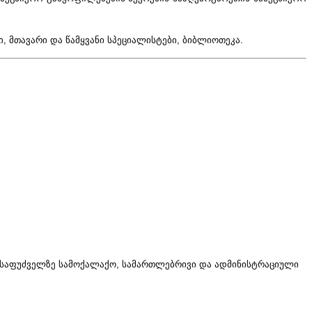
 მთავარი და წამყვანი სპეციალისტები, ბიბლიოთეკა.
ის საფუძველზე სამოქალაქო, სამართლებრივი და ადმინისტრაციული